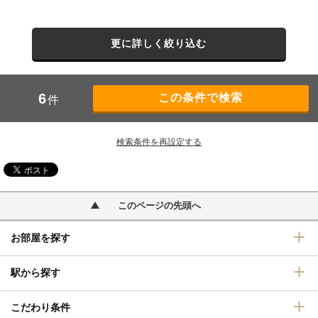
更に詳しく絞り込む
6
件
検索条件を再設定する
このページの先頭へ
お部屋を探す
駅から探す
こだわり条件