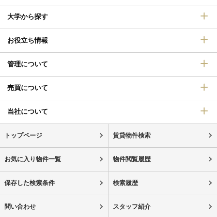
大学から探す
お役立ち情報
管理について
売買について
当社について
トップページ
賃貸物件検索
お気に入り物件一覧
物件閲覧履歴
保存した検索条件
検索履歴
問い合わせ
スタッフ紹介