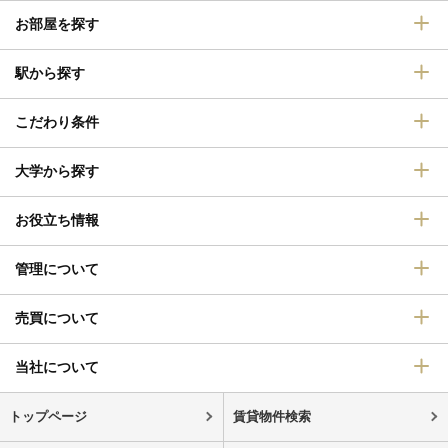
お部屋を探す
駅から探す
こだわり条件
大学から探す
お役立ち情報
管理について
売買について
当社について
トップページ
賃貸物件検索