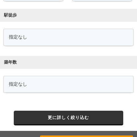
駅徒歩
築年数
更に詳しく絞り込む