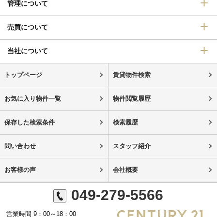
管理について
売買について
当社について
トップページ
賃貸物件検索
お気に入り物件一覧
物件閲覧履歴
保存した検索条件
検索履歴
問い合わせ
スタッフ紹介
お客様の声
会社概要
049-279-5566
営業時間 9：00～18：00