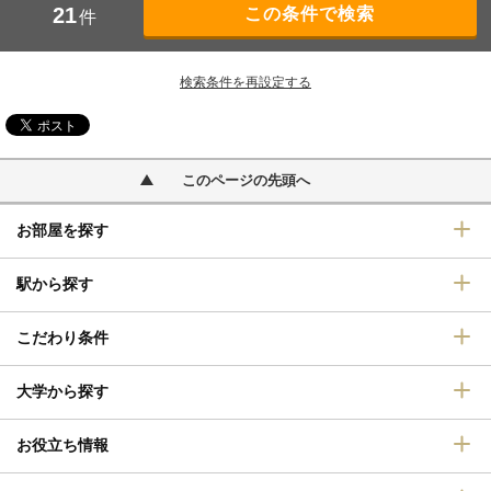
21
件
検索条件を再設定する
このページの先頭へ
お部屋を探す
駅から探す
こだわり条件
大学から探す
お役立ち情報