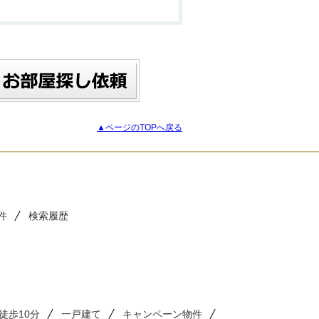
▲ページのTOPへ戻る
件
検索履歴
徒歩10分
一戸建て
キャンペーン物件