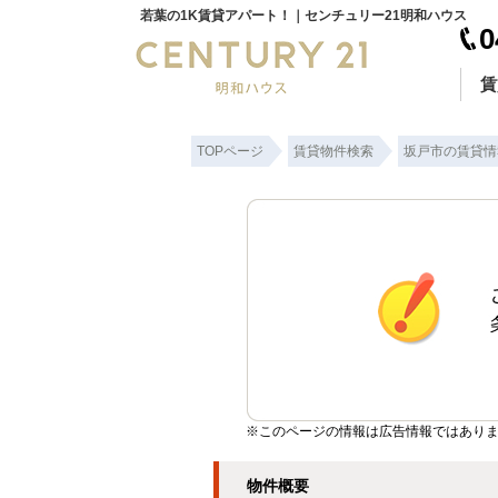
若葉の1K賃貸アパート！｜センチュリー21明和ハウス
0
賃
TOPページ
賃貸物件検索
坂戸市の賃貸情
※このページの情報は広告情報ではありま
物件概要