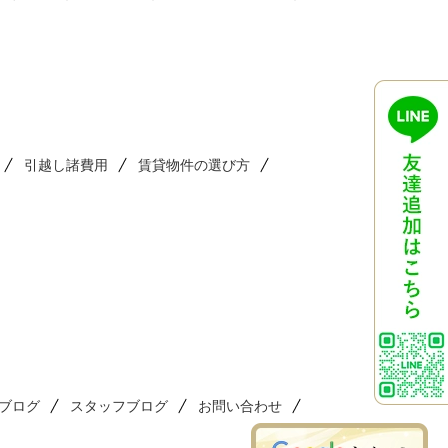
引越し諸費用
賃貸物件の選び方
ブログ
スタッフブログ
お問い合わせ