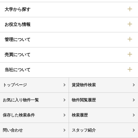
大学から探す
お役立ち情報
管理について
売買について
当社について
トップページ
賃貸物件検索
お気に入り物件一覧
物件閲覧履歴
保存した検索条件
検索履歴
問い合わせ
スタッフ紹介