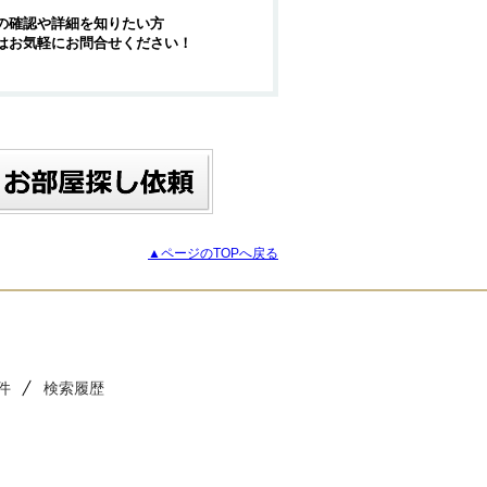
の確認や詳細を知りたい方
はお気軽にお問合せください！
▲ページのTOPへ戻る
件
検索履歴