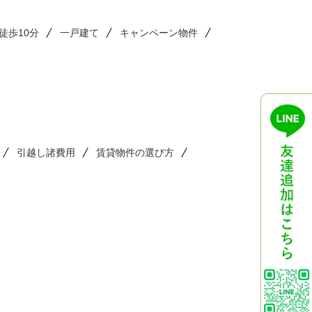
徒歩10分
一戸建て
キャンペーン物件
引越し諸費用
賃貸物件の選び方