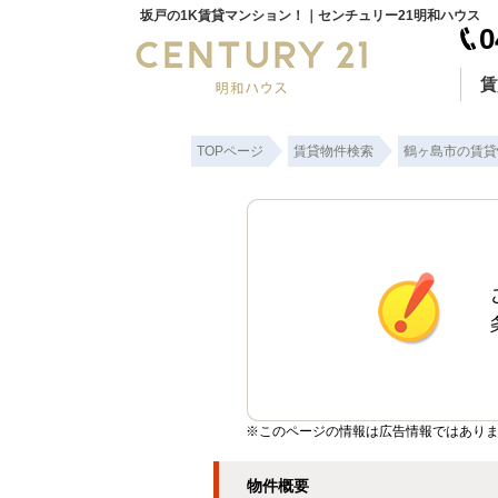
坂戸の1K賃貸マンション！｜センチュリー21明和ハウス
0
賃
TOPページ
賃貸物件検索
鶴ヶ島市の賃貸
※このページの情報は広告情報ではありま
物件概要