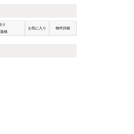
取り
お気に入り
物件詳細
有面積