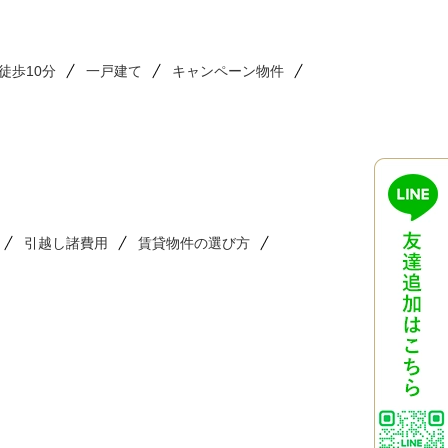
徒歩10分
一戸建て
キャンペーン物件
引越し諸費用
賃貸物件の選び方