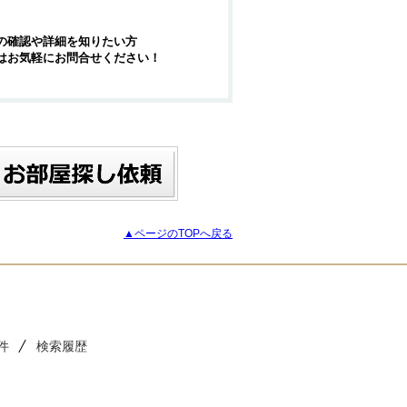
の確認や詳細を知りたい方
はお気軽にお問合せください！
▲ページのTOPへ戻る
件
検索履歴