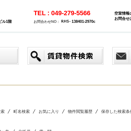
TEL : 049-279-5566
空室情報
お問合せ
ビル1階
138401-2970c
お問合わせNO：
検索
町名検索
お気に入り
物件閲覧履歴
保存した検索条