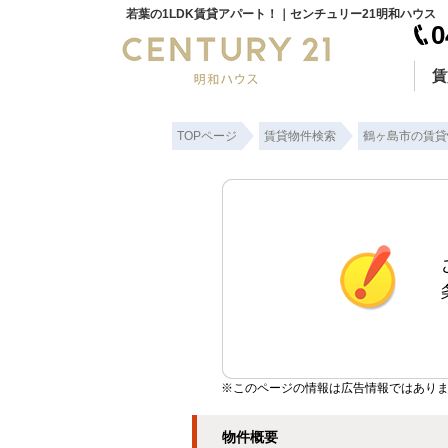
若葉の1LDK賃貸アパート！｜センチュリー21明和ハウス
0
賃
TOPページ
賃貸物件検索
鶴ヶ島市の賃貸
※このページの情報は広告情報ではありま
物件概要