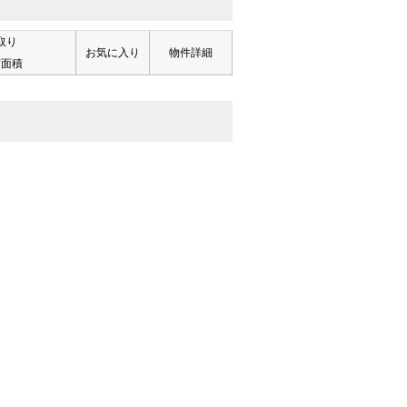
取り
お気に入り
物件詳細
有面積